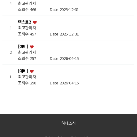
4
최고관리자
조회수 466
Date 2025-12-31
텍스트2
3
최고관리자
조회수 457
Date 2025-12-31
[예비]
2
최고관리자
조회수 257
Date 2026-04-15
[예비]
1
최고관리자
조회수 256
Date 2026-04-15
하나소식