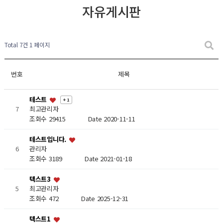
자유게시판
Total 7건
1 페이지
번호
제목
테스트
+ 1
7
최고관리자
조회수 29415
Date 2020-11-11
테스트입니다.
6
관리자
조회수 3189
Date 2021-01-18
텍스트3
5
최고관리자
조회수 472
Date 2025-12-31
텍스트1