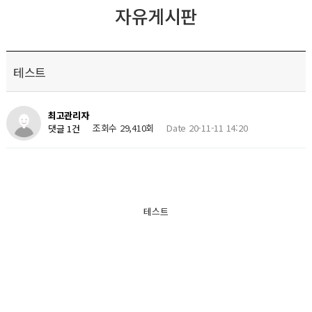
자유게시판
테스트
최고관리자
조회수 29,410회
Date 20-11-11 14:20
댓글 1건
테스트