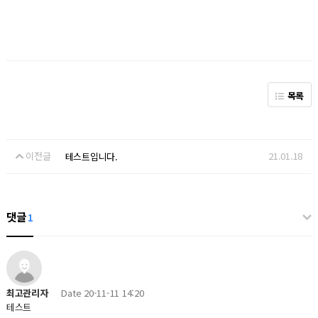
목록
이전글
21.01.18
테스트입니다.
댓글
1
최고관리자
Date
20-11-11 14:20
테스트