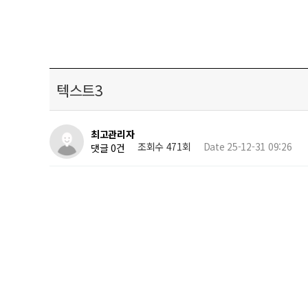
텍스트3
최고관리자
조회수 471회
Date 25-12-31 09:26
댓글 0건