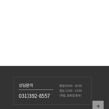
상담문의
평일 09:00 - 18:00
점심 12:00 - 13:00
031)392-8557
(주말, 공휴일 휴무)