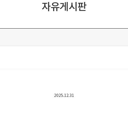
자유게시판
2025.12.31