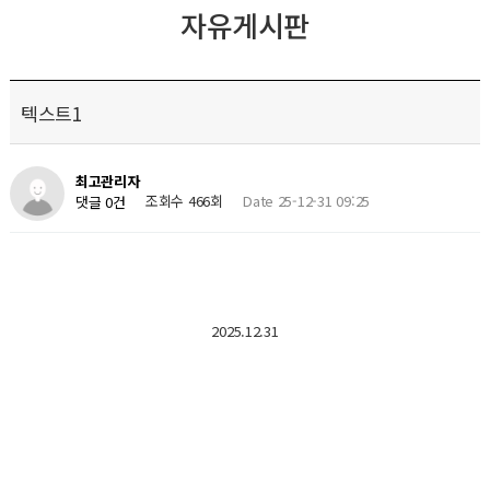
자유게시판
텍스트1
최고관리자
조회수 466회
Date 25-12-31 09:25
댓글 0건
2025.12.31