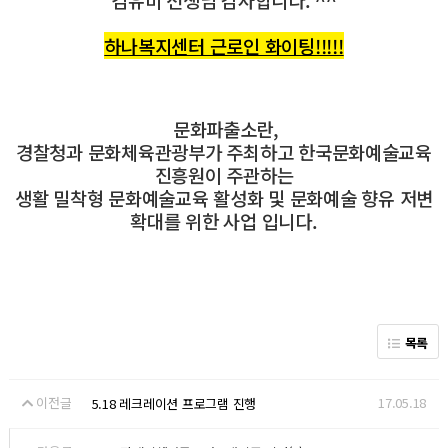
하나복지센터 근로인 화이팅!!!!!
문화파출소란,
경찰청과 문화체육관광부가 주최하고 한국문화예술교육
진흥원이 주관하는
생활 밀착형 문화예술교육 활성화 및 문화예술 향유 저변
확대를 위한 사업 입니다.
목록
이전글
17.05.18
5.18 레크레이션 프로그램 진행