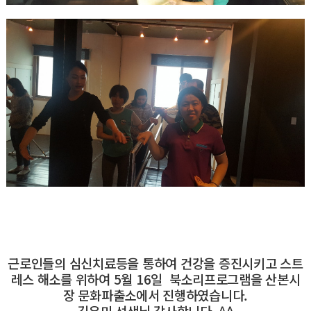
근로인들의 심신치료등을 통하여 건강을 증진시키고 스트
레스 해소를 위하여 5
월 16일 북소리프로그램을 산본시
장 문화파출소에서 진행하였습니다.
김유미 선생님 감사합니다. ^^