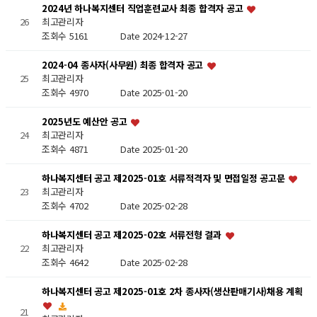
2024년 하나복지센터 직업훈련교사 최종 합격자 공고
26
최고관리자
조회수 5161
Date 2024-12-27
2024-04 종사자(사무원) 최종 합격자 공고
25
최고관리자
조회수 4970
Date 2025-01-20
2025년도 예산안 공고
24
최고관리자
조회수 4871
Date 2025-01-20
하나복지센터 공고 제2025-01호 서류적격자 및 면접일정 공고문
23
최고관리자
조회수 4702
Date 2025-02-28
하나복지센터 공고 제2025-02호 서류전형 결과
22
최고관리자
조회수 4642
Date 2025-02-28
하나복지센터 공고 제2025-01호 2차 종사자(생산판매기사)채용 계획
21