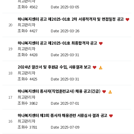
최고관리자
조회수 4562
Date 2025-03-05
하나복지센터 공고 제2025-01호 2차 서류적격자 및 면접일정 공고
20
최고관리자
조회수 4427
Date 2025-03-26
하나복지센터 공고 제2025-01호 최종합격자 공고
19
최고관리자
조회수 4428
Date 2025-03-31
2024년 결산서 및 후원금 수입, 사용결과 보고
최고관리자
18
조회수 4425
Date 2025-03-31
하나복지센터 종사자(직업훈련교사) 채용 공고(긴급)
최고관리자
17
조회수 3862
Date 2025-07-01
하나복지센터 제3회 종사자 채용관련 서류심사 결과 공고
16
최고관리자
조회수 3781
Date 2025-07-09