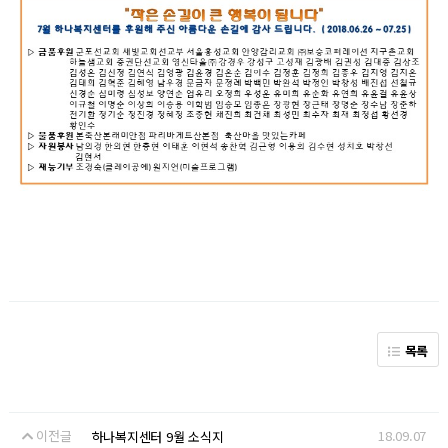
목록
이전글
18.09.07
하나복지센터 9월 소식지