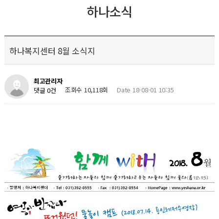
하나소식
하나복지센터 8월 소식지
최고관리자
조회수 10,118회
Date 18-08-01 10:35
댓글 0건