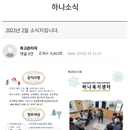
하나소식
2022년 2월 소식지입니다.
최고관리자
조회수 9,902회
Date 22-02-23 11:13
댓글 0건