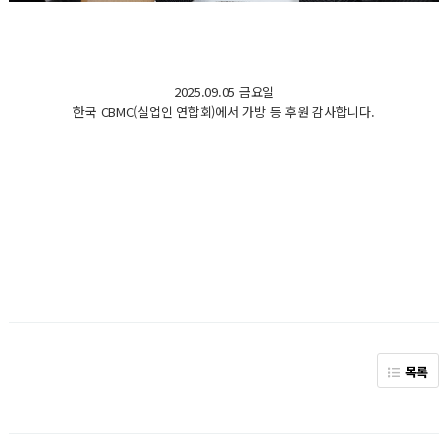
2025.09.05 금요일
한국 CBMC(실업인 연합회)에서 가방 등 후원 감사합니다.
목록