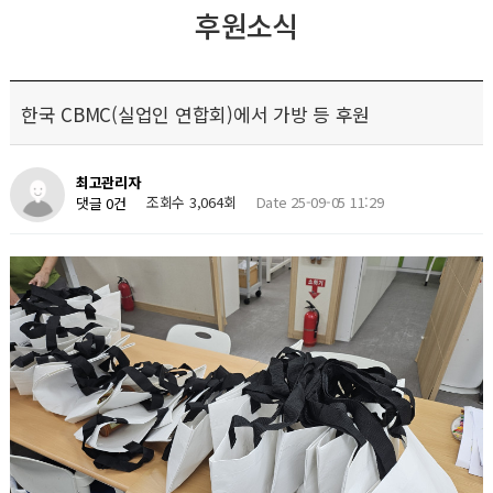
후원소식
한국 CBMC(실업인 연합회)에서 가방 등 후원
최고관리자
조회수 3,064회
Date 25-09-05 11:29
댓글 0건