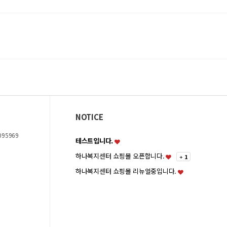
NOTICE
095969
테스트입니다.
하나복지센터 쇼핑몰 오픈합니다.
+
1
하나복지센터 쇼핑몰 리뉴얼중입니다.