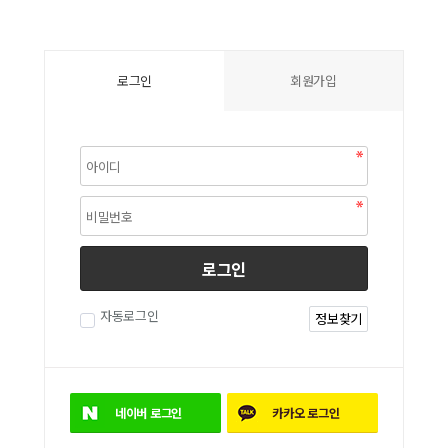
로그인
회원가입
로그인
자동로그인
정보찾기
네이버
로그인
카카오
로그인