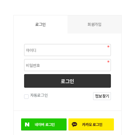
로그인
회원가입
로그인
자동로그인
정보찾기
네이버
로그인
카카오
로그인