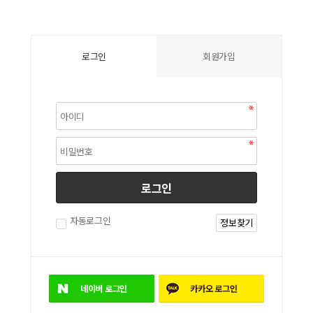
로그인
회원가입
로그인
자동로그인
정보찾기
네이버
로그인
카카오
로그인