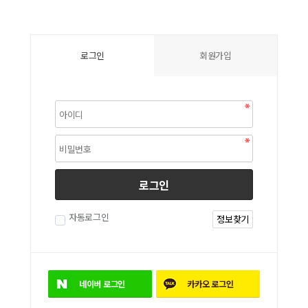
로그인
회원가입
로그인
자동로그인
정보찾기
네이버
로그인
카카오
로그인