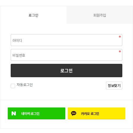
로그인
회원가입
로그인
자동로그인
정보찾기
네이버
로그인
카카오
로그인