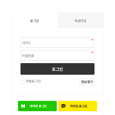
로그인
회원가입
로그인
자동로그인
정보찾기
네이버
로그인
카카오
로그인