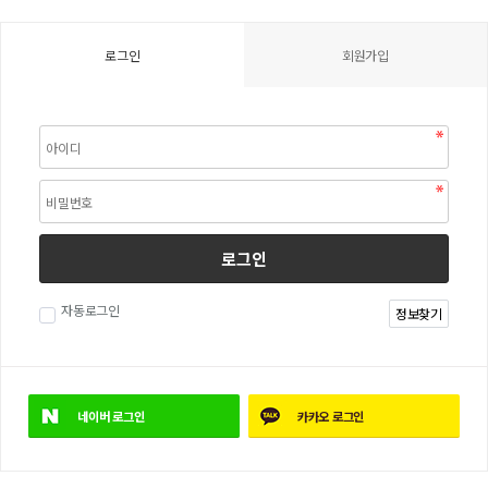
로그인
회원가입
로그인
자동로그인
정보찾기
네이버
로그인
카카오
로그인