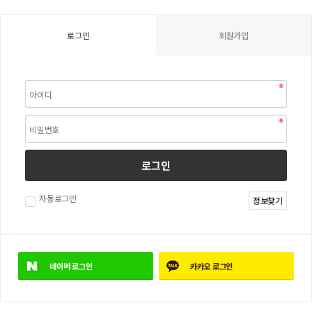
로그인
회원가입
로그인
자동로그인
정보찾기
네이버
로그인
카카오
로그인