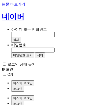
본문 바로가기
네이버
아이디 또는 전화번호
삭제
비밀번호
비밀번호 표시
삭제
로그인 상태 유지
IP 보안
ON
패스키 로그인
로그인
패스키 로그인
로그인