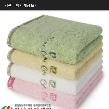
상품 이미지 새창 보기