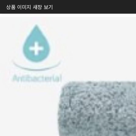
상품 이미지 새창 보기