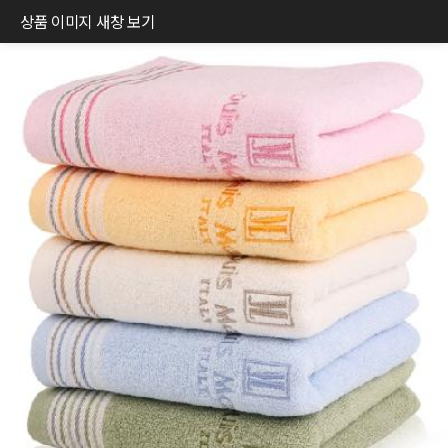
상품 이미지 새창 보기