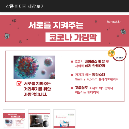
상품 이미지 새창 보기