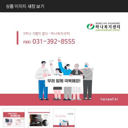
상품 이미지 새창 보기