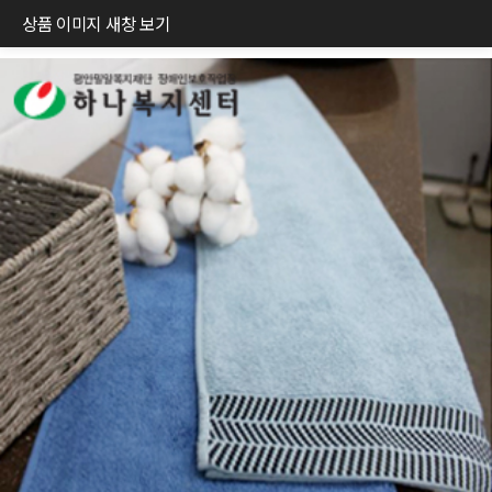
상품 이미지 새창 보기