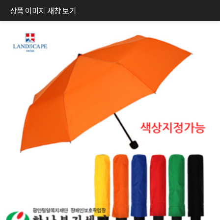
상품 이미지 새창 보기