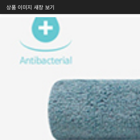
상품 이미지 새창 보기