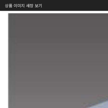
상품 이미지 새창 보기