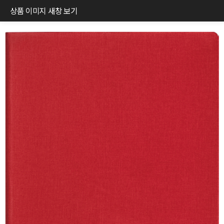
상품 이미지 새창 보기