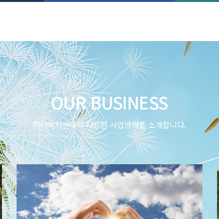
OUR BUSINESS
하나복지센터의 다양한 사업영역를 소개합니다.