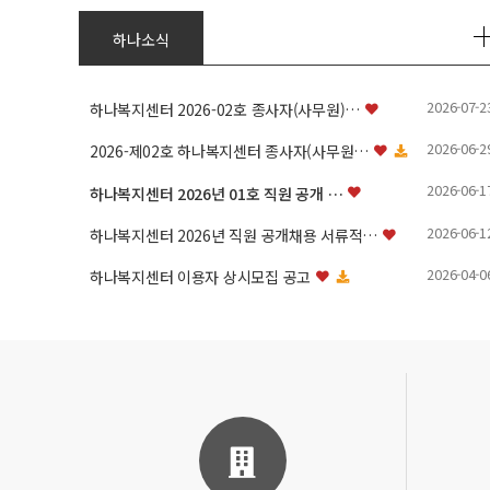
하나소식
2026-07-2
하나복지센터 2026-02호 종사자(사무원)…
2026-06-2
2026-제02호 하나복지센터 종사자(사무원…
2026-06-1
하나복지센터 2026년 01호 직원 공개 …
2026-06-1
하나복지센터 2026년 직원 공개채용 서류적…
2026-04-0
하나복지센터 이용자 상시모집 공고