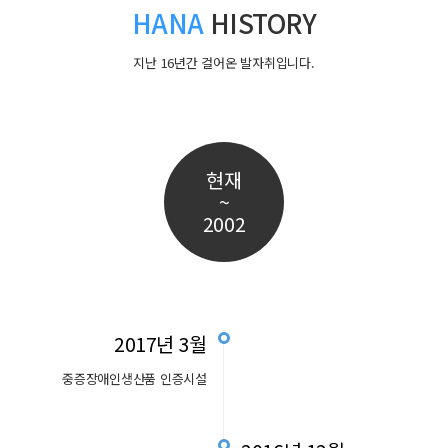
HANA
HISTORY
지난 16년간 걸어온 발자취입니다.
현재
~
2002
2017년 3월
중증장애인생산품 인증시설