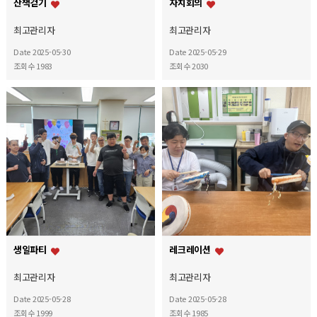
산책걷기
자치회의
최고관리자
최고관리자
Date 2025-05-30
Date 2025-05-29
조회수 1983
조회수 2030
생일파티
레크레이션
최고관리자
최고관리자
Date 2025-05-28
Date 2025-05-28
조회수 1999
조회수 1985