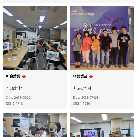
미술활동
여름캠프
최고관리자
최고관리자
Date 2025-08-21
Date 2025-07-24
조회수 1516
조회수 1719