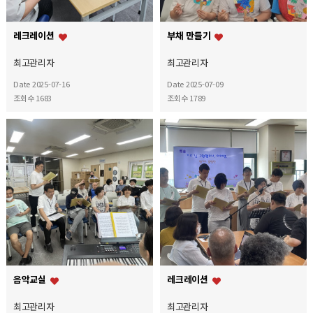
레크레이션
부채 만들기
최고관리자
최고관리자
Date 2025-07-16
Date 2025-07-09
조회수 1683
조회수 1789
음악교실
레크레이션
최고관리자
최고관리자