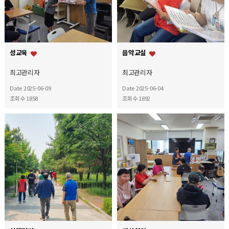
성교육
음악교실
최고관리자
최고관리자
Date 2025-06-09
Date 2025-06-04
조회수 1858
조회수 1892