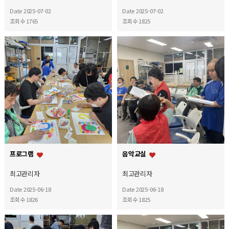
Date 2025-07-02
Date 2025-07-02
조회수 1765
조회수 1825
프로그램
음악교실
최고관리자
최고관리자
Date 2025-06-18
Date 2025-06-18
조회수 1826
조회수 1825