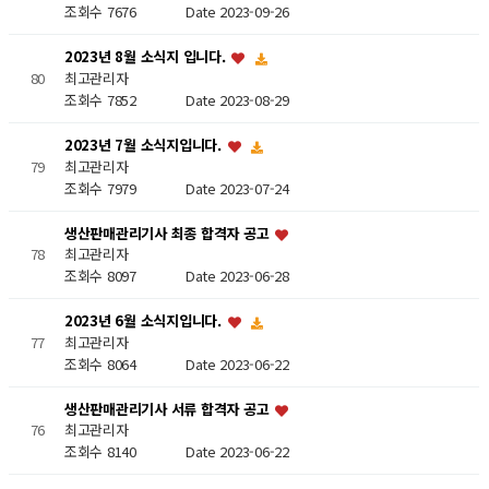
조회수 7676
Date 2023-09-26
2023년 8월 소식지 입니다.
최고관리자
80
조회수 7852
Date 2023-08-29
2023년 7월 소식지입니다.
최고관리자
79
조회수 7979
Date 2023-07-24
생산판매관리기사 최종 합격자 공고
78
최고관리자
조회수 8097
Date 2023-06-28
2023년 6월 소식지입니다.
최고관리자
77
조회수 8064
Date 2023-06-22
생산판매관리기사 서류 합격자 공고
76
최고관리자
조회수 8140
Date 2023-06-22