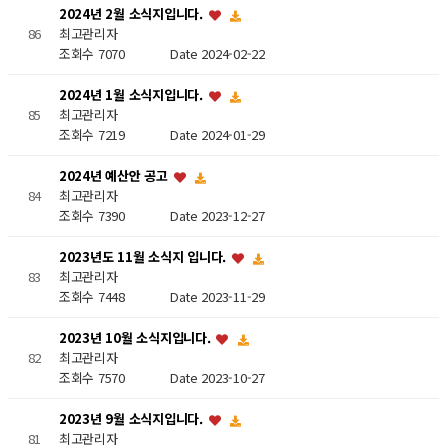
2024년 2월 소식지입니다.
최고관리자
86
조회수 7070
Date 2024-02-22
2024년 1월 소식지입니다.
최고관리자
85
조회수 7219
Date 2024-01-29
2024년 예산안 공고
최고관리자
84
조회수 7390
Date 2023-12-27
2023년도 11월 소식지 입니다.
최고관리자
83
조회수 7448
Date 2023-11-29
2023년 10월 소식지입니다.
최고관리자
82
조회수 7570
Date 2023-10-27
2023년 9월 소식지입니다.
최고관리자
81