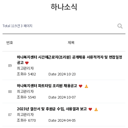
하나소식
Total 119건
3 페이지
번호
제목
하나복지센터 시간제근로자(조리원) 공개채용 서류적격자 및 면접일정
공고
89
최고관리자
조회수 5402
Date 2024-10-23
하나복지센터 파트타임 조리원 채용공고
최고관리자
88
조회수 5540
Date 2024-10-07
2023년 결산서 및 후원금 수입, 사용결과 보고
최고관리자
87
조회수 6770
Date 2024-04-05