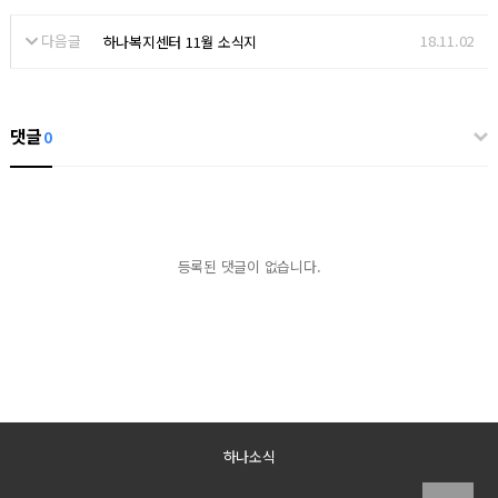
다음글
18.11.02
하나복지센터 11월 소식지
댓글
0
등록된 댓글이 없습니다.
하나소식