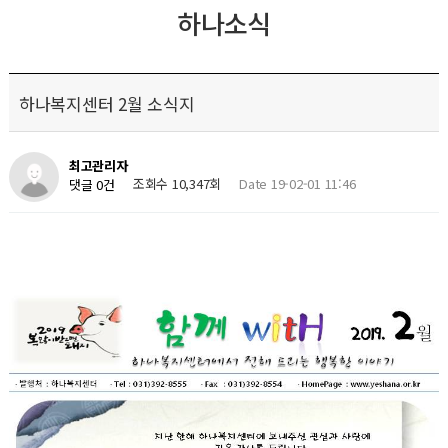
하나소식
하나복지센터 2월 소식지
최고관리자
조회수 10,347회
Date 19-02-01 11:46
댓글 0건