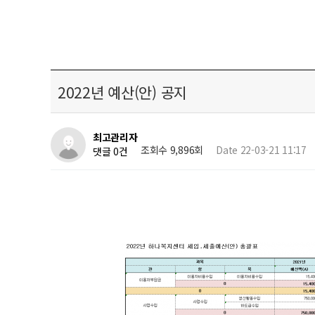
2022년 예산(안) 공지
최고관리자
조회수 9,896회
Date 22-03-21 11:17
댓글 0건