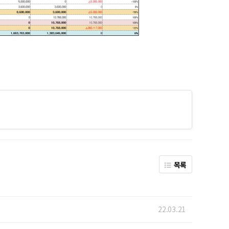
목록
22.03.21