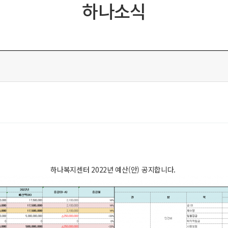
하나소식
하나복지센터 2022년 예산(안) 공지합니다.