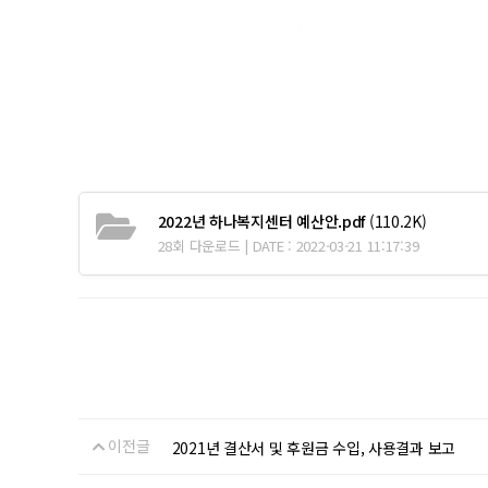
2022년 하나복지센터 예산안.pdf
(110.2K)
28회 다운로드 | DATE : 2022-03-21 11:17:39
이전글
2021년 결산서 및 후원금 수입, 사용결과 보고