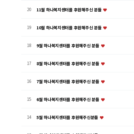
20
11월 하나복지센터를 후원해주신 분들
19
10월 하나복지센터를 후원해주신 분들
18
9월 하나복지센터를 후원해주신 분들
17
8월 하나복지센터를 후원해주신 분들
16
7월 하나복지센터를 후원해주신 분들
15
6월 하나복지센터를 후원해주신 분들
14
5월 하나복지센터를 후원해주신분들