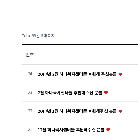
Total 99건
6 페이지
번호
24
2017년 3월 하나복지센터를 후원해 주신분들
23
2월 하나복지센터를 후원해주신 분들
22
2017년 1월 하나복지센터를 후원해주신 분들
21
12월 하나복지센터를 후원해주신 분들