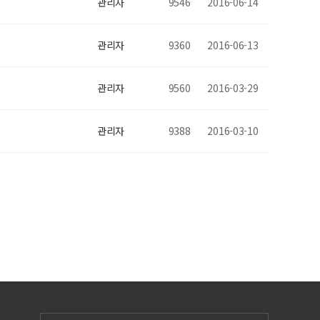
관리자
9546
2016-06-14
관리자
9360
2016-06-13
관리자
9560
2016-03-29
관리자
9388
2016-03-10