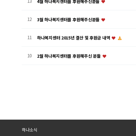
13
4월 하나복지센터를 후원해주신분들
12
3월 하나복지센터를 후원해주신분들
11
하나복지센터 2015년 결산 및 후원금 내역
10
2월 하나복지센터를 후원해주신 분들
처음
맨끝
하나소식