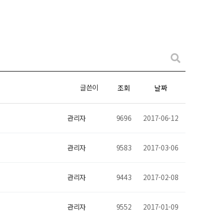
글쓴이
조회
날짜
관리자
9696
2017-06-12
관리자
9583
2017-03-06
관리자
9443
2017-02-08
관리자
9552
2017-01-09