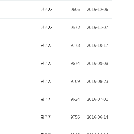
관리자
9606
2016-12-06
관리자
9572
2016-11-07
관리자
9773
2016-10-17
관리자
9674
2016-09-08
관리자
9709
2016-08-23
관리자
9624
2016-07-01
관리자
9756
2016-06-14