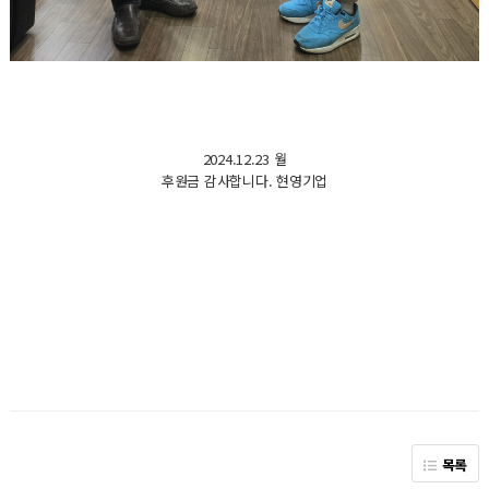
2024.12.23 월
후원금 감사합니다. 현영기업
목록