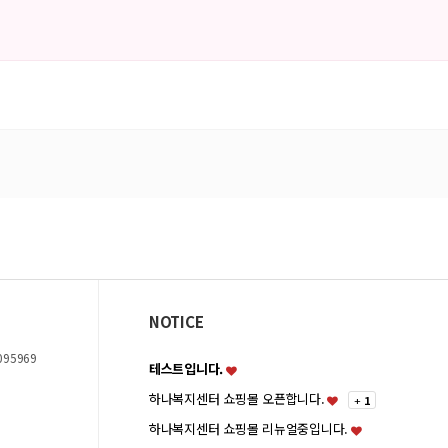
NOTICE
095969
테스트입니다.
하나복지센터 쇼핑몰 오픈합니다.
+
1
하나복지센터 쇼핑몰 리뉴얼중입니다.