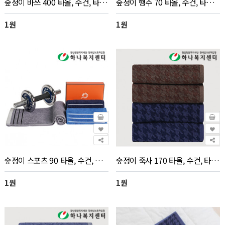
숲정이 바쓰 400 타올, 수건, 타월(판촉물 인쇄)_전화문의
숲정이 행주 70 타올, 수건, 타월(판촉물 인쇄)_전화문의
1원
1원
숲정이 스포츠 90 타올, 수건, 타월(판촉물 인쇄)_전화문의
숲정이 죽사 170 타올, 수건, 타월(판촉물 인쇄)_전화문의
1원
1원