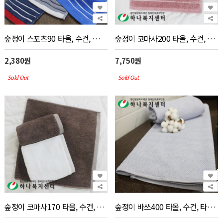
숲정이 스포츠90 타올, 수건, 타월(판촉물 인쇄)
숲정이 코마사200 타올, 수건, 타월(판촉물 인쇄)
2,380원
7,750원
Sold Out
Sold Out
숲정이 코마사170 타올, 수건, 타월(판촉물 인쇄)
숲정이 바쓰400 타올, 수건, 타월(판촉물 인쇄)