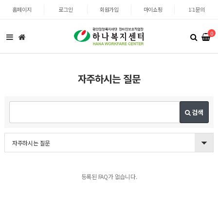
홈페이지
로그인
회원가입
마이쇼핑
1:1문의
0
자주하시는 질문
검색
자주하시는 질문
등록된 FAQ가 없습니다.