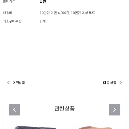
1원
판매가격
배송비
10만원 미만 4,000원, 10만원 이상 무료
최소구매수량
1 개
이전상품
다음 상품
관련상품