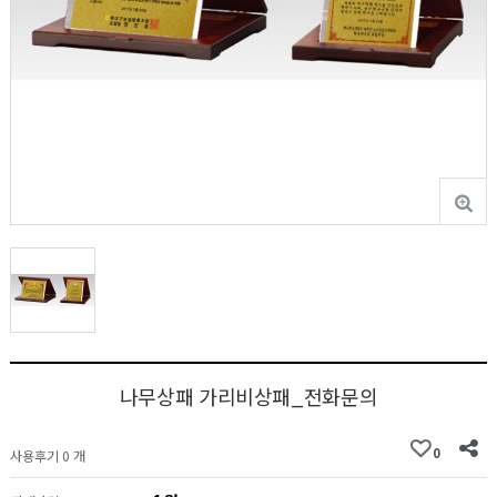
나무상패 가리비상패_전화문의
0
사용후기 0 개