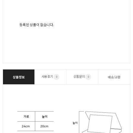
등록된 상품이 없습니다.
사용후기
상품문의
상품정보
배송/교환
0
0