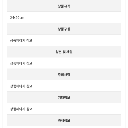
상품규격
24x20cm
상품구성
상품페이지 참고
성분 및 재질
상품페이지 참고
주의사항
상품페이지 참고
기타정보
상품페이지 참고
과세정보