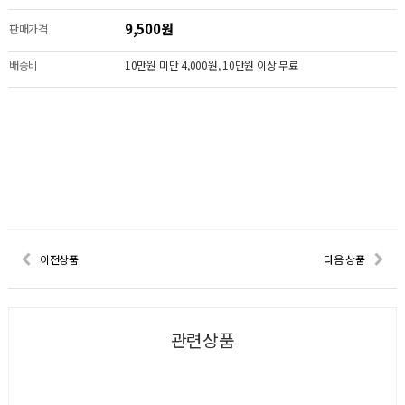
9,500원
판매가격
배송비
10만원 미만 4,000원, 10만원 이상 무료
이전상품
다음 상품
관련상품