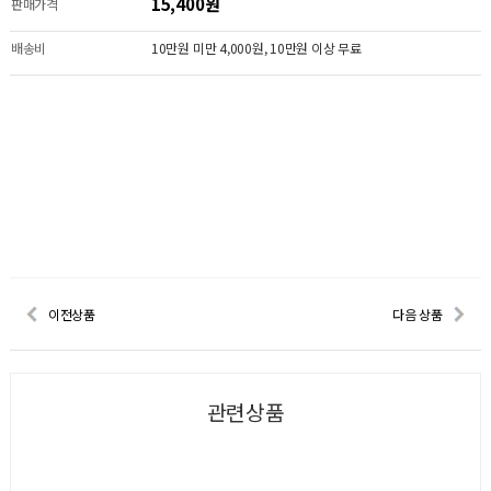
15,400원
판매가격
배송비
10만원 미만 4,000원, 10만원 이상 무료
이전상품
다음 상품
관련상품