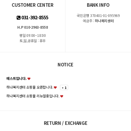
CUSTOMER CENTER
BANK INFO
국민은행 370401-01-095969
031-392-8555
예금주 :
하나복지센터
H.P 010-2963-8558
평일 09:00~18:00
토,일,공휴일 : 휴무
NOTICE
테스트입니다.
하나복지센터 쇼핑몰 오픈합니다.
+
1
하나복지센터 쇼핑몰 리뉴얼중입니다.
RETURN / EXCHANGE