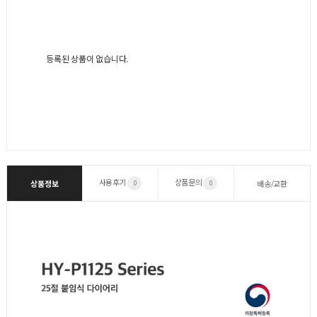
등록된 상품이 없습니다.
사용후기
상품문의
상품정보
배송/교환
0
0