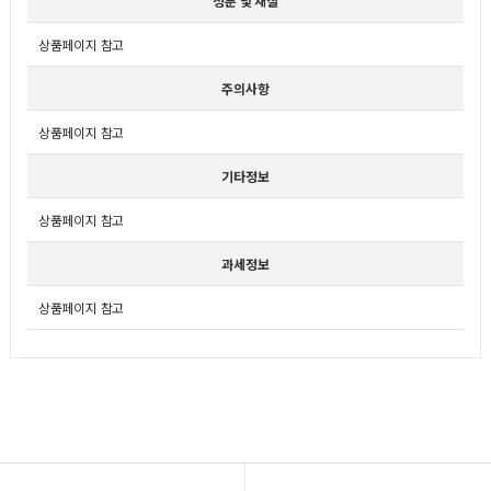
성분 및 재질
상품페이지 참고
주의사항
상품페이지 참고
기타정보
상품페이지 참고
과세정보
상품페이지 참고