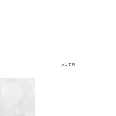
배송/교환