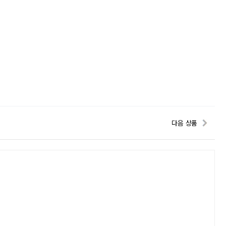
다음 상품