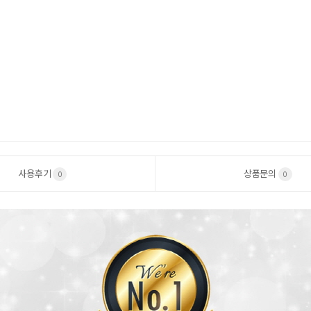
사용후기
상품문의
0
0