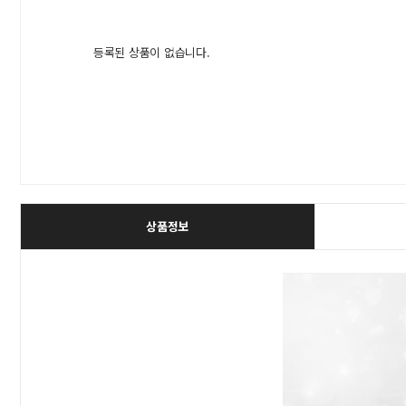
등록된 상품이 없습니다.
상품정보