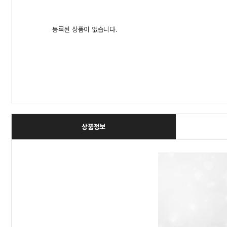
등록된 상품이 없습니다.
상품정보