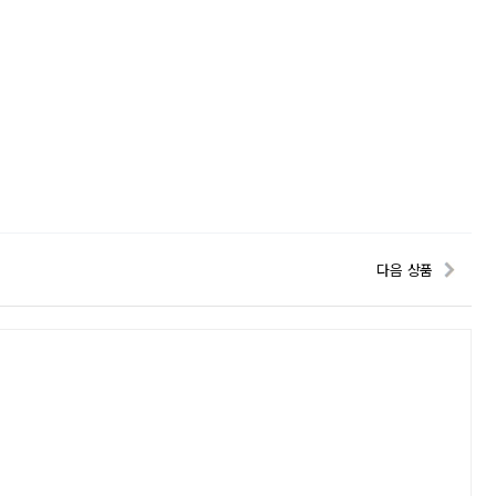
다음 상품