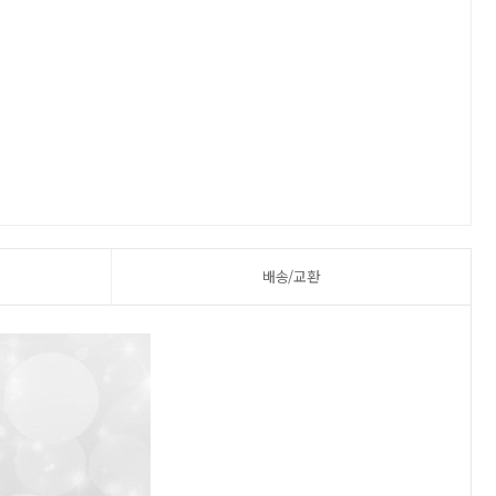
배송/교환