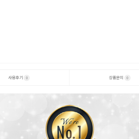
사용후기
상품문의
0
0