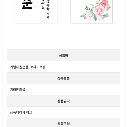
상품명
기념타올선물_보자기포장
상품분류
기타판촉물
상품규격
상품페이지 참고
상품구성