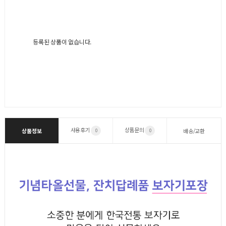
등록된 상품이 없습니다.
사용후기
상품문의
상품정보
배송/교환
0
0