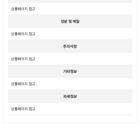
상품페이지 참고
성분 및 재질
상품페이지 참고
주의사항
상품페이지 참고
기타정보
상품페이지 참고
과세정보
상품페이지 참고