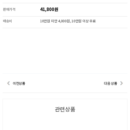
41,800원
판매가격
배송비
10만원 미만 4,000원, 10만원 이상 무료
이전상품
다음 상품
관련상품