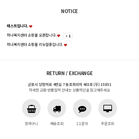
NOTICE
테스트입니다.
하나복지센터 쇼핑몰 오픈합니다.
+
1
하나복지센터 쇼핑몰 리뉴얼중입니다.
RETURN / EXCHANGE
군포시 당정역로 4번길 7 동호프라자 403호 (우) 15851
자세한 교환·반품절차 안내는 상품하단을 참고해주세요
장바구니
배송조회
1:1문의
주문조회