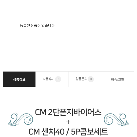
등록된 상품이 없습니다.
사용후기
상품문의
상품정보
배송/교환
0
0