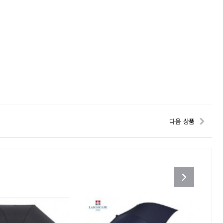
다음 상품