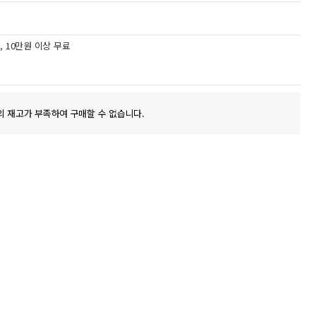
원, 10만원 이상 무료
의 재고가 부족하여 구매할 수 없습니다.