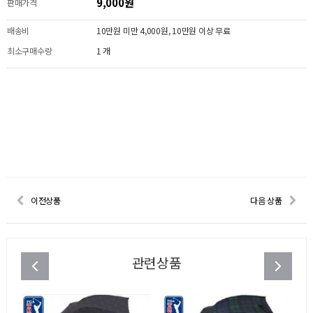
9,000원
판매가격
배송비
10만원 미만 4,000원, 10만원 이상 무료
최소구매수량
1 개
이전상품
다음 상품
관련상품